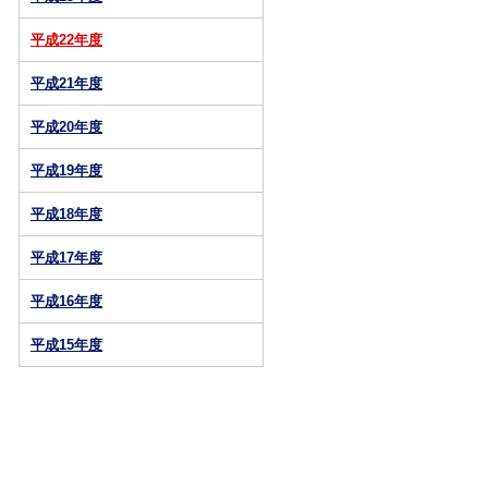
平成22年度
平成21年度
平成20年度
平成19年度
平成18年度
平成17年度
平成16年度
平成15年度