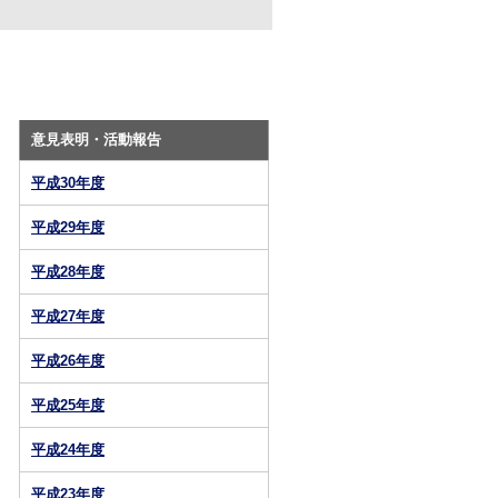
意見表明・活動報告
平成30年度
平成29年度
平成28年度
平成27年度
平成26年度
平成25年度
平成24年度
平成23年度