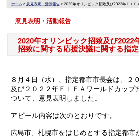
ホーム
>
意見表明・活動報告
>
2020年オリンピック招致及び2022年Ｆ
意見表明・活動報告
2020年オリンピック招致及び2022
招致に関する応援決議に関する指定
８月４日（水）、指定都市市長会は、２
及び２０２２年ＦＩＦＡワールドカップ
ついて、意見表明しました。
アピール内容は次のとおりです。
広島市、札幌市をはじめとする指定都市