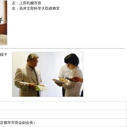
左：上田札幌市長
右：高井文部科学大臣政務官
様子
定都市市長会副会長）