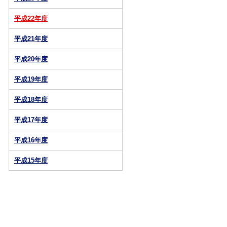
平成22年度
平成21年度
平成20年度
平成19年度
平成18年度
平成17年度
平成16年度
平成15年度