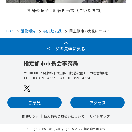
訓練の様子：訓練担当市（さいたま市）
TOP
活動報告
被災地支援
図上訓練の実施について
ページの先頭に戻る
指定都市市長会事務局
〒100-0012
東京都千代田区日比谷公園1-3 市政会館6階
TEL：
03-3591-4772
FAX：03-3591-4774
ご意見
アクセス
関連リンク
個人情報の取扱いについて
サイトマップ
All rights reserved, Copyright © 2022
指定都市市長会