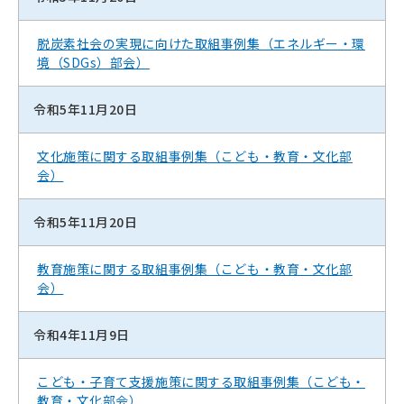
脱炭素社会の実現に向けた取組事例集（エネルギー・環
境（SDGs）部会）
令和5年11月20日
文化施策に関する取組事例集（こども・教育・文化部
会）
令和5年11月20日
教育施策に関する取組事例集（こども・教育・文化部
会）
令和4年11月9日
こども・子育て支援施策に関する取組事例集（こども・
教育・文化部会）