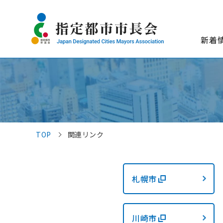
新着
TOP
関連リンク
札幌市
川崎市