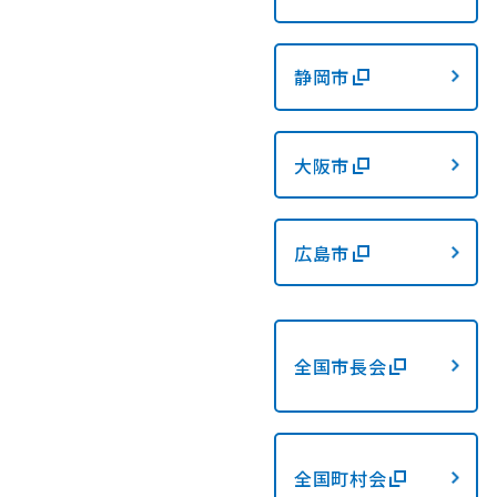
静岡市
大阪市
広島市
全国市長会
全国町村会