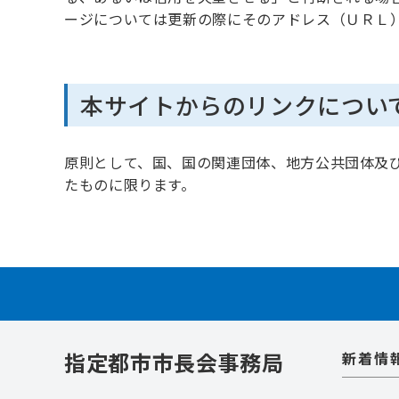
ージについては更新の際にそのアドレス（ＵＲＬ
本サイトからのリンクについ
原則として、国、国の関連団体、地方公共団体及
たものに限ります。
指定都市市長会事務局
新着情