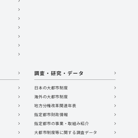
調査・研究・データ
日本の大都市制度
海外の大都市制度
地方分権改革関連年表
指定都市財政情報
指定都市の事業・取組み紹介
大都市制度等に関する調査データ