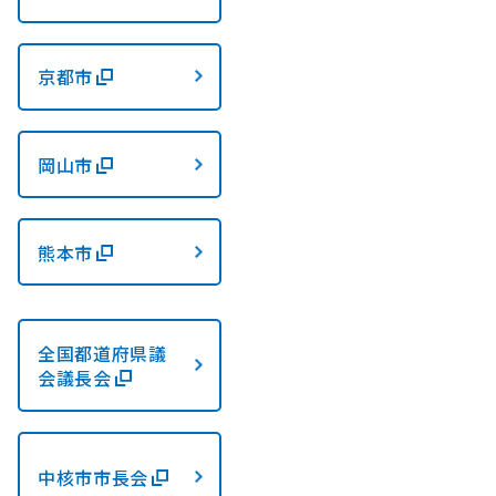
京都市
岡山市
熊本市
全国都道府県議
会議長会
中核市市長会