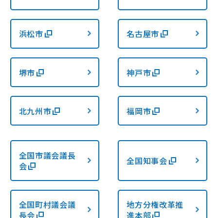
浜松市
名古屋市
堺市
神戸市
北九州市
福岡市
全国市議会議長
全国知事会
会
全国町村議会議
地方分権改革推
長会
進本部