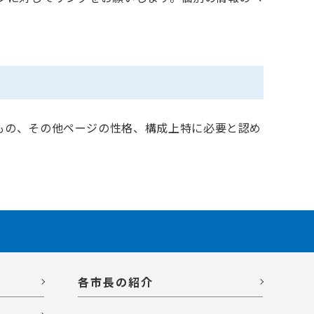
もの、その他ページの性格、構成上特に必要と認め
各市長の紹介