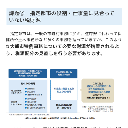
課題② 指定都市の役割・仕事量に見合って
いない税財源
指定都市は、一般の市町村事務に加え、道府県に代わって保
健所や土木事務所など多くの事務を担っていますが、このよう
大都市特例事務
について必要な財源が措置されるよ
な
う、税源配分の見直しを行う必要があります。