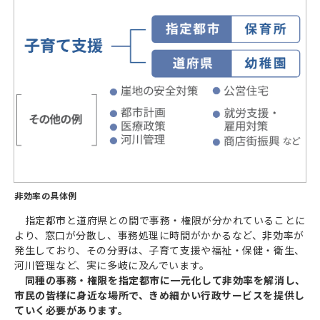
非効率の具体例
指定都市と道府県との間で事務・権限が分かれていることに
より、窓口が分散し、事務処理に時間がかかるなど、非効率が
発生しており、その分野は、子育て支援や福祉・保健・衛生、
河川管理など、実に多岐に及んでいます。
同種の事務・権限を指定都市に一元化して非効率を解消し、
市民の皆様に身近な場所で、きめ細かい行政サービスを提供し
ていく必要があります。