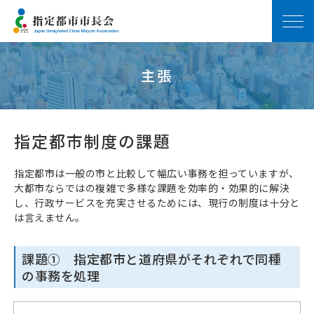
主張
指定都市制度の課題
指定都市は一般の市と比較して幅広い事務を担っていますが、
大都市ならではの複雑で多様な課題を効率的・効果的に解決
し、行政サービスを充実させるためには、現行の制度は十分と
は言えません。
課題① 指定都市と道府県がそれぞれで同種
の事務を処理