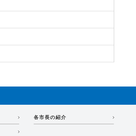
各市長の紹介