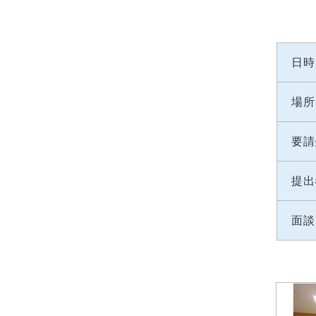
日時
場所
要請
提出
面談