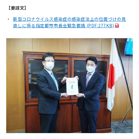
【要請文】
新型コロナウイルス感染症の感染症法上の位置づけの見
直しに係る指定都市市長会緊急要請 (PDF:277KB)