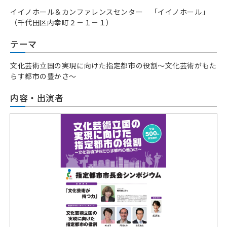
イイノホール＆カンファレンスセンター 「イイノホール」
（千代田区内幸町２－１－１）
テーマ
文化芸術立国の実現に向けた指定都市の役割～文化芸術がもた
らす都市の豊かさ～
内容・出演者