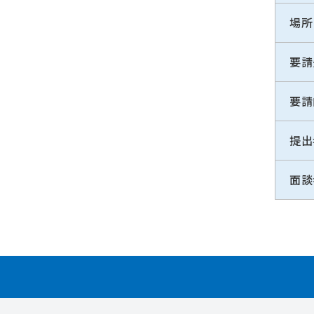
場所
要請
要請
提出
面談