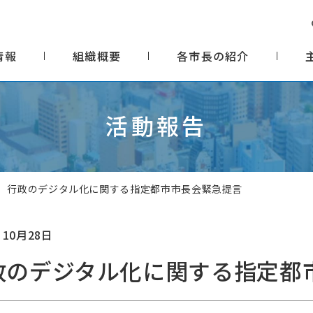
情報
組織概要
各市長の紹介
活動報告
行政のデジタル化に関する指定都市市長会緊急提言
 10月28日
政のデジタル化に関する指定都