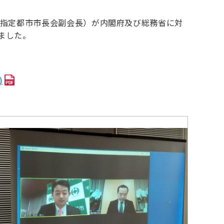
（指定都市市長会副会長）が内閣府及び総務省に対
ました。
)