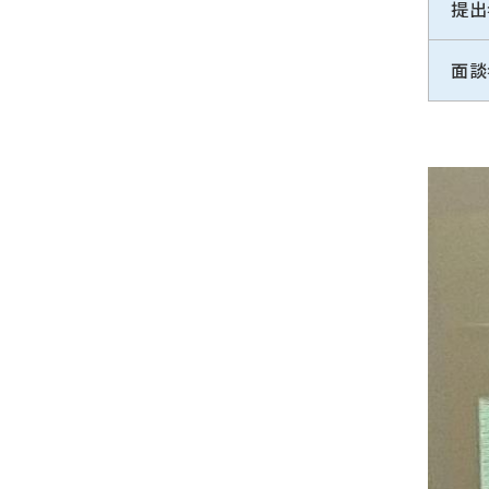
提出
面談