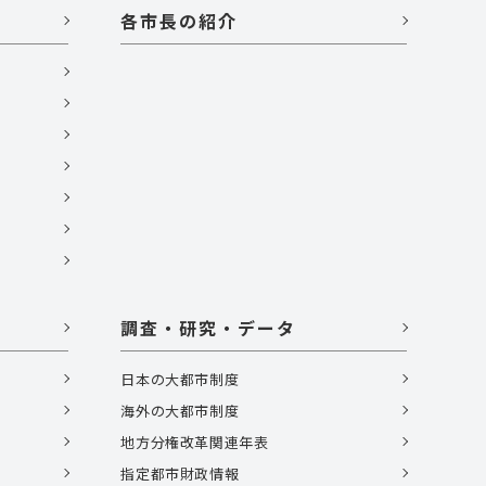
各市長の紹介
調査・研究・データ
日本の大都市制度
海外の大都市制度
地方分権改革関連年表
指定都市財政情報