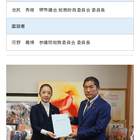
池尻 秀樹 堺市議会 総務財政委員会 委員長
面談者
河野 義博 参議院総務委員会 委員長