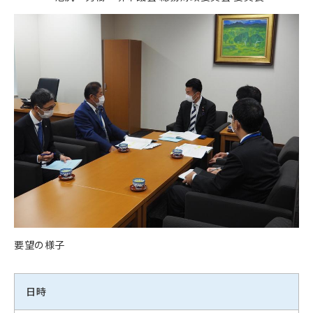
要望の様子
日時