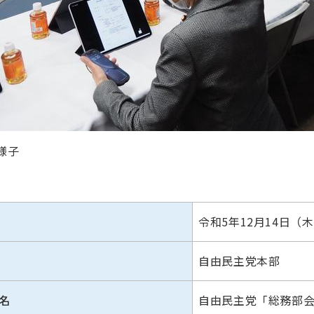
様子
令和5年12月14日（木
自由民主党本部
名
自由民主党「総務部会