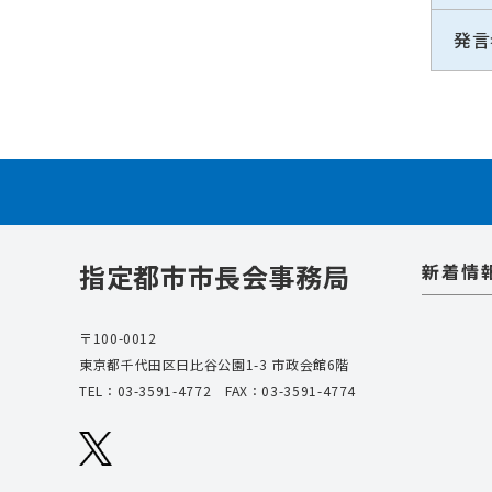
発言
指定都市市長会事務局
新着情
〒100-0012
東京都千代田区日比谷公園1-3 市政会館6階
TEL：
03-3591-4772
FAX：03-3591-4774