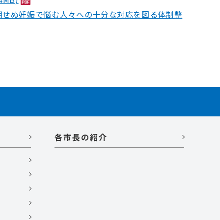
期せぬ妊娠で悩む人々への十分な対応を図る体制整
各市長の紹介