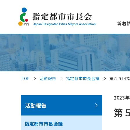
新着
TOP
活動報告
指定都市市長会議
第５５回
2023年
活動報告
第
指定都市市長会議