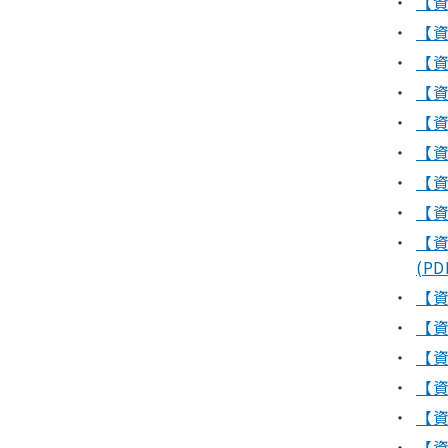
【資
【資
【資
【資
【資
【資
【資
【資
【資
(PD
【資
【資
【資
【資
【資
【資