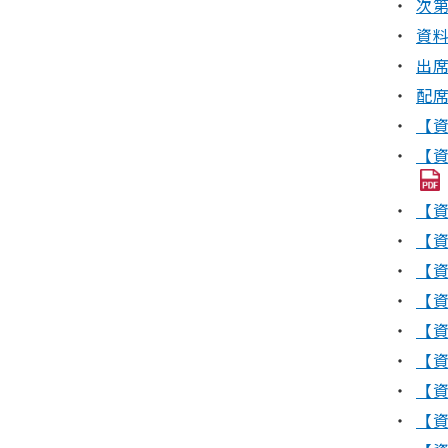
次第(
資料
出席
配席
【資
【資
【資
【資
【資
【資
【資
【資
【資
【資