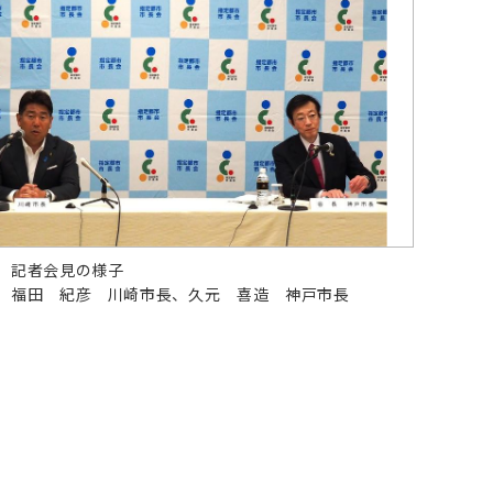
、記者会見の様子
、福田 紀彦 川崎市長、久元 喜造 神戸市長