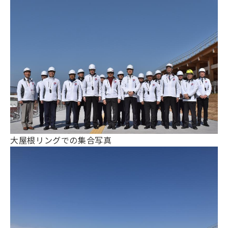
大屋根リングでの集合写真