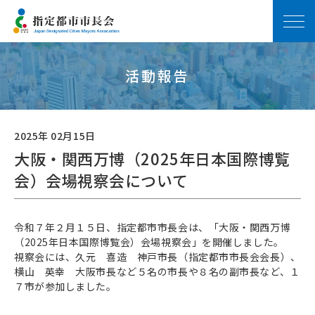
活動報告
2025年 02月15日
大阪・関西万博（2025年日本国際博覧
会）会場視察会について
令和７年２月１５日、指定都市市長会は、「大阪・関西万博
（2025年日本国際博覧会）会場視察会」を開催しました。
視察会には、久元 喜造 神戸市長（指定都市市長会会長）、
横山 英幸 大阪市長など５名の市長や８名の副市長など、１
７市が参加しました。