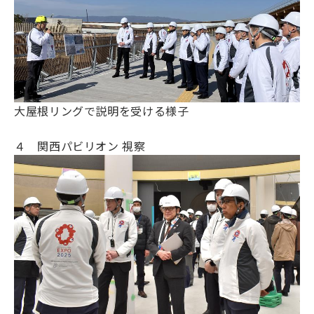
大屋根リングで説明を受ける様子
４ 関西パビリオン 視察