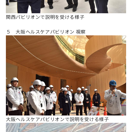
関西パビリオンで説明を受ける様子
５ 大阪ヘルスケアパビリオン 視察
大阪ヘルスケアパビリオンで説明を受ける様子