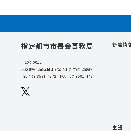
指定都市市長会事務局
新着情
〒100-0012
東京都千代田区日比谷公園1-3 市政会館6階
TEL：
03-3591-4772
FAX：03-3591-4774
主張