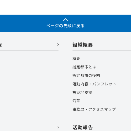
ページの先頭に戻る
報
組織概要
概要
指定都市とは
指定都市の役割
活動内容・パンフレット
被災地支援
沿革
事務局・アクセスマップ
活動報告