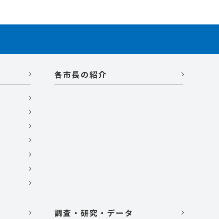
各市長の紹介
調査・研究・データ