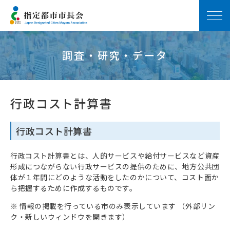
調査・研究・データ
行政コスト計算書
行政コスト計算書
行政コスト計算書とは、人的サービスや給付サービスなど資産
形成につながらない行政サービスの提供のために、地方公共団
体が１年間にどのような活動をしたのかについて、コスト面か
ら把握するために作成するものです。
※ 情報の掲載を行っている市のみ表示しています （外部リン
ク・新しいウィンドウを開きます）